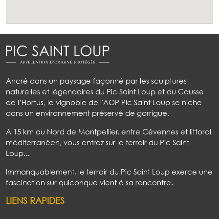
Ancré dans un paysage façonné par les sculptures
naturelles et légendaires du Pic Saint Loup et du Causse
de l’Hortus, le vignoble de l'AOP Pic Saint Loup se niche
dans un environnement préservé de garrigue.
A 15 km au Nord de Montpellier, entre Cévennes et littoral
méditerranéen, vous entrez sur le terroir du Pic Saint
Loup...
Immanquablement, le terroir du Pic Saint Loup exerce une
fascination sur quiconque vient à sa rencontre.
LIENS RAPIDES