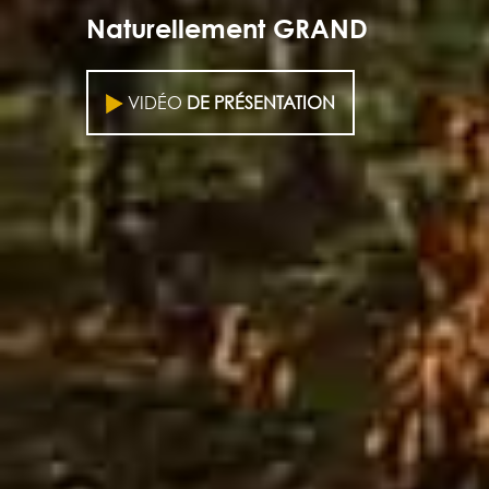
Naturellement GRAND
VIDÉO
DE PRÉSENTATION