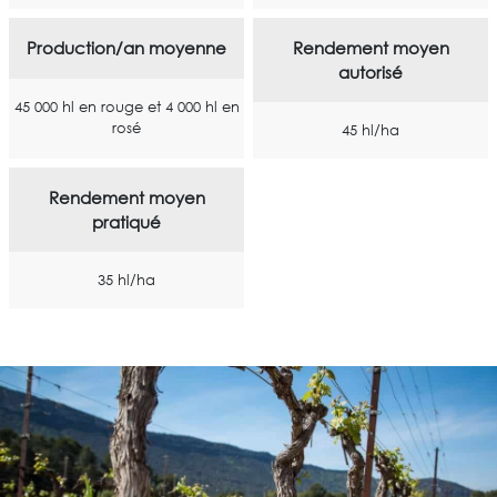
Production/an moyenne
Rendement moyen
autorisé
45 000 hl en rouge et 4 000 hl en
rosé
45 hl/ha
Rendement moyen
pratiqué
35 hl/ha