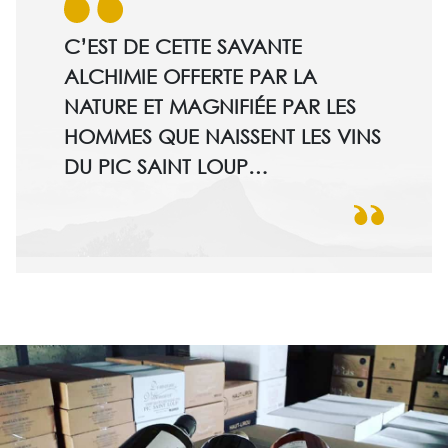
C’EST DE CETTE SAVANTE
ALCHIMIE OFFERTE PAR LA
NATURE ET MAGNIFIÉE PAR LES
HOMMES QUE NAISSENT LES VINS
DU PIC SAINT LOUP…