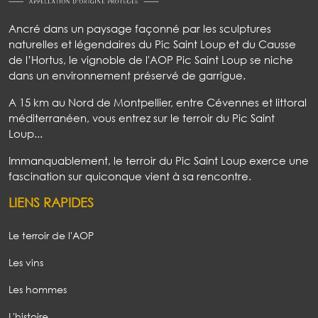
Ancré dans un paysage façonné par les sculptures
naturelles et légendaires du Pic Saint Loup et du Causse
de l’Hortus, le vignoble de l'AOP Pic Saint Loup se niche
dans un environnement préservé de garrigue.
A 15 km au Nord de Montpellier, entre Cévennes et littoral
méditerranéen, vous entrez sur le terroir du Pic Saint
Loup...
Immanquablement, le terroir du Pic Saint Loup exerce une
fascination sur quiconque vient à sa rencontre.
LIENS RAPIDES
Le terroir de l'AOP
Les vins
Les hommes
L'histoire