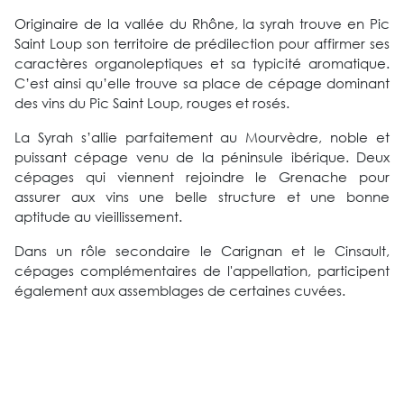
Originaire de la vallée du Rhône, la syrah trouve en Pic
Saint Loup son territoire de prédilection pour affirmer ses
caractères organoleptiques et sa typicité aromatique.
C’est ainsi qu’elle trouve sa place de cépage dominant
des vins du Pic Saint Loup, rouges et rosés.
La Syrah s’allie parfaitement au Mourvèdre, noble et
puissant cépage venu de la péninsule ibérique. Deux
cépages qui viennent rejoindre le Grenache pour
assurer aux vins une belle structure et une bonne
aptitude au vieillissement.
Dans un rôle secondaire le Carignan et le Cinsault,
cépages complémentaires de l'appellation, participent
également aux assemblages de certaines cuvées.