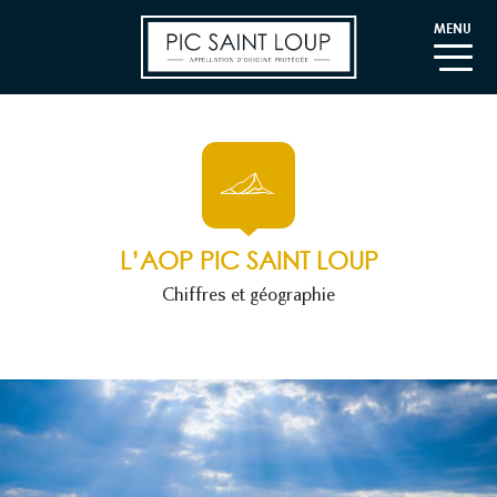
MENU
L’AOP PIC SAINT LOUP
Chiffres et géographie