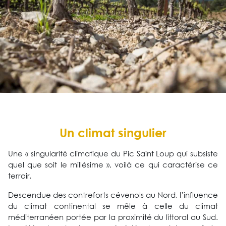
Un climat singulier
Une « singularité climatique du Pic Saint Loup qui subsiste
quel que soit le millésime », voilà ce qui caractérise ce
terroir.
Descendue des contreforts cévenols au Nord, l’influence
du climat continental se mêle à celle du climat
méditerranéen portée par la proximité du littoral au Sud.