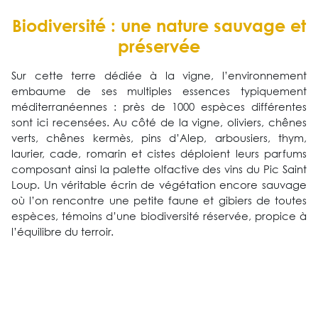
Biodiversité : une nature sauvage et
préservée
Sur cette terre dédiée à la vigne, l’environnement
embaume de ses multiples essences typiquement
méditerranéennes : près de 1000 espèces différentes
sont ici recensées. Au côté de la vigne, oliviers, chênes
verts, chênes kermès, pins d’Alep, arbousiers, thym,
laurier, cade, romarin et cistes déploient leurs parfums
composant ainsi la palette olfactive des vins du Pic Saint
Loup. Un véritable écrin de végétation encore sauvage
où l’on rencontre une petite faune et gibiers de toutes
espèces, témoins d’une biodiversité réservée, propice à
l’équilibre du terroir.