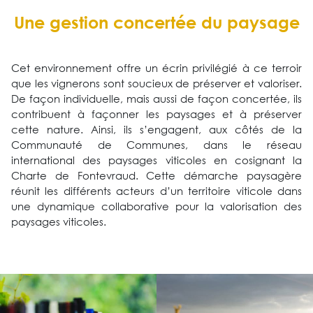
Une gestion concertée du paysage
Cet environnement offre un écrin privilégié à ce terroir
que les vignerons sont soucieux de préserver et valoriser.
De façon individuelle, mais aussi de façon concertée, ils
contribuent à façonner les paysages et à préserver
cette nature. Ainsi, ils s’engagent, aux côtés de la
Communauté de Communes, dans le réseau
international des paysages viticoles en cosignant la
Charte de Fontevraud. Cette démarche paysagère
réunit les différents acteurs d’un territoire viticole dans
une dynamique collaborative pour la valorisation des
paysages viticoles.