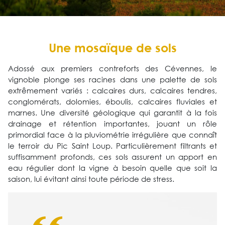
Une mosaïque de sols
Adossé aux premiers contreforts des Cévennes, le
vignoble plonge ses racines dans une palette de sols
extrêmement variés : calcaires durs, calcaires tendres,
conglomérats, dolomies, éboulis, calcaires fluviales et
marnes. Une diversité géologique qui garantit à la fois
drainage et rétention importantes, jouant un rôle
primordial face à la pluviométrie irrégulière que connaît
le terroir du Pic Saint Loup. Particulièrement filtrants et
suffisamment profonds, ces sols assurent un apport en
eau régulier dont la vigne à besoin quelle que soit la
saison, lui évitant ainsi toute période de stress.