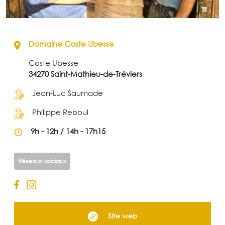
Domaine Coste Ubesse
Coste Ubesse
34270 Saint-Mathieu-de-Tréviers
Jean-Luc Saumade
Philippe Reboul
9h - 12h / 14h - 17h15
Réseaux sociaux
Site web