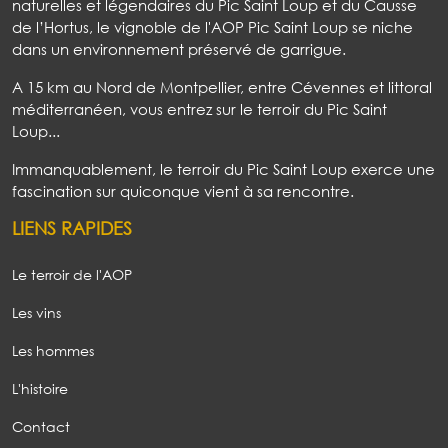
naturelles et légendaires du Pic Saint Loup et du Causse
de l’Hortus, le vignoble de l'AOP Pic Saint Loup se niche
dans un environnement préservé de garrigue.
A 15 km au Nord de Montpellier, entre Cévennes et littoral
méditerranéen, vous entrez sur le terroir du Pic Saint
Loup...
Immanquablement, le terroir du Pic Saint Loup exerce une
fascination sur quiconque vient à sa rencontre.
LIENS RAPIDES
Le terroir de l'AOP
Les vins
Les hommes
L'histoire
Contact