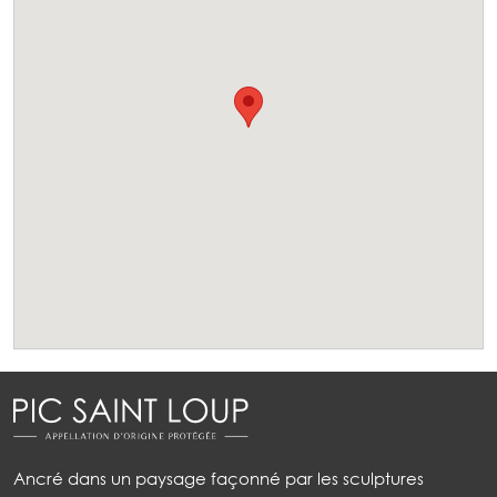
Ancré dans un paysage façonné par les sculptures