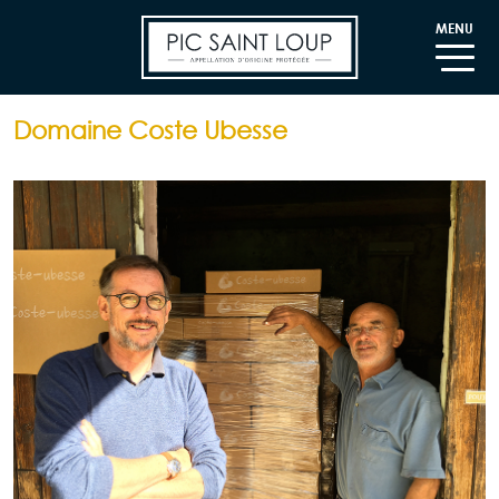
MENU
Domaine Coste Ubesse