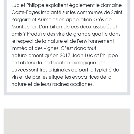
Luc et Philippe exploitent également le domaine
Coste-Fages implanté sur les communes de Saint
Pargoire et Aumelas en appellation Grés-de-
Montpellier. L'ambition de ces deux associés et
amis ? Produire des vins de grande qualité dans
le respect de la nature et de l'environnement
immédiat des vignes. C’est donc tout
naturellement qu’en 2017 Jean-Luc et Philippe
ont obtenu la certification biologique. Les
cuvées sont très originales de part la typicité du
vin et de par les étiquettes évocatrices de la
nature et de leurs racines occitanes.