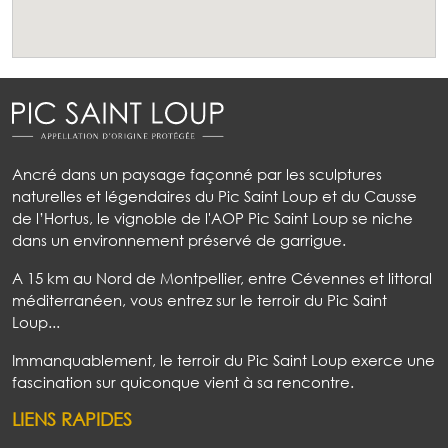
Ancré dans un paysage façonné par les sculptures
naturelles et légendaires du Pic Saint Loup et du Causse
de l’Hortus, le vignoble de l'AOP Pic Saint Loup se niche
dans un environnement préservé de garrigue.
A 15 km au Nord de Montpellier, entre Cévennes et littoral
méditerranéen, vous entrez sur le terroir du Pic Saint
Loup...
Immanquablement, le terroir du Pic Saint Loup exerce une
fascination sur quiconque vient à sa rencontre.
LIENS RAPIDES