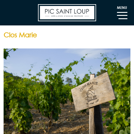
MENU
Clos Marie