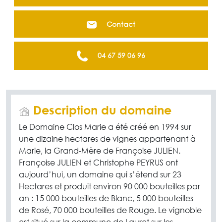
Contact
04 67 59 06 96
Description du domaine
Le Domaine Clos Marie a été créé en 1994 sur
une dizaine hectares de vignes appartenant à
Marie, la Grand-Mère de Françoise JULIEN.
Françoise JULIEN et Christophe PEYRUS ont
aujourd’hui, un domaine qui s’étend sur 23
Hectares et produit environ 90 000 bouteilles par
an : 15 000 bouteilles de Blanc, 5 000 bouteilles
de Rosé, 70 000 bouteilles de Rouge. Le vignoble