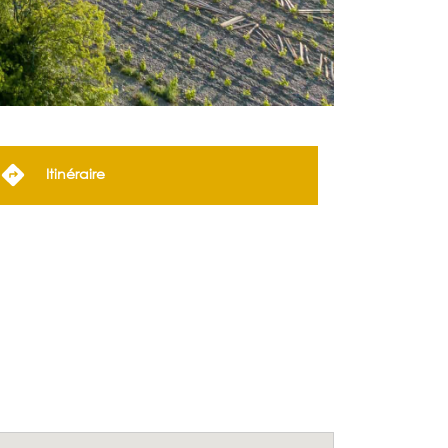
Itinéraire